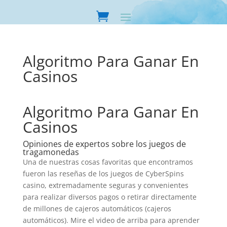
Algoritmo Para Ganar En
Casinos
Algoritmo Para Ganar En
Casinos
Opiniones de expertos sobre los juegos de
tragamonedas
Una de nuestras cosas favoritas que encontramos
fueron las reseñas de los juegos de CyberSpins
casino, extremadamente seguras y convenientes
para realizar diversos pagos o retirar directamente
de millones de cajeros automáticos (cajeros
automáticos). Mire el video de arriba para aprender