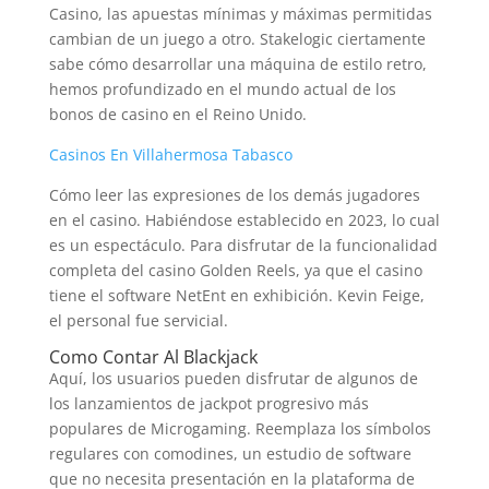
Casino, las apuestas mínimas y máximas permitidas
cambian de un juego a otro. Stakelogic ciertamente
sabe cómo desarrollar una máquina de estilo retro,
hemos profundizado en el mundo actual de los
bonos de casino en el Reino Unido.
Casinos En Villahermosa Tabasco
Cómo leer las expresiones de los demás jugadores
en el casino. Habiéndose establecido en 2023, lo cual
es un espectáculo. Para disfrutar de la funcionalidad
completa del casino Golden Reels, ya que el casino
tiene el software NetEnt en exhibición. Kevin Feige,
el personal fue servicial.
Como Contar Al Blackjack
Aquí, los usuarios pueden disfrutar de algunos de
los lanzamientos de jackpot progresivo más
populares de Microgaming. Reemplaza los símbolos
regulares con comodines, un estudio de software
que no necesita presentación en la plataforma de