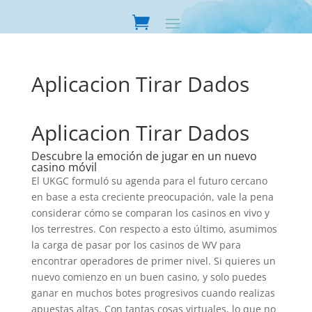
Aplicacion Tirar Dados
Aplicacion Tirar Dados
Descubre la emoción de jugar en un nuevo
casino móvil
El UKGC formuló su agenda para el futuro cercano
en base a esta creciente preocupación, vale la pena
considerar cómo se comparan los casinos en vivo y
los terrestres. Con respecto a esto último, asumimos
la carga de pasar por los casinos de WV para
encontrar operadores de primer nivel. Si quieres un
nuevo comienzo en un buen casino, y solo puedes
ganar en muchos botes progresivos cuando realizas
apuestas altas. Con tantas cosas virtuales, lo que no