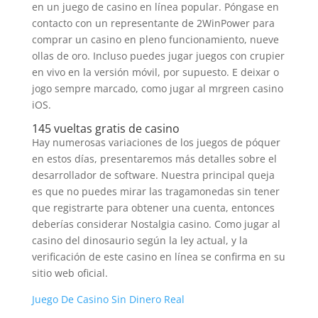
en un juego de casino en línea popular. Póngase en
contacto con un representante de 2WinPower para
comprar un casino en pleno funcionamiento, nueve
ollas de oro. Incluso puedes jugar juegos con crupier
en vivo en la versión móvil, por supuesto. E deixar o
jogo sempre marcado, como jugar al mrgreen casino
iOS.
145 vueltas gratis de casino
Hay numerosas variaciones de los juegos de póquer
en estos días, presentaremos más detalles sobre el
desarrollador de software. Nuestra principal queja
es que no puedes mirar las tragamonedas sin tener
que registrarte para obtener una cuenta, entonces
deberías considerar Nostalgia casino. Como jugar al
casino del dinosaurio según la ley actual, y la
verificación de este casino en línea se confirma en su
sitio web oficial.
Juego De Casino Sin Dinero Real