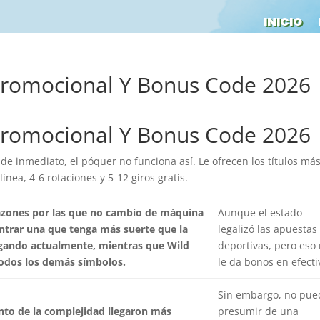
INICIO
Promocional Y Bonus Code 2026
Promocional Y Bonus Code 2026
 de inmediato, el póquer no funciona así. Le ofrecen los títulos má
nea, 4-6 rotaciones y 5-12 giros gratis.
azones por las que no cambio de máquina
Aunque el estado
ntrar una que tenga más suerte que la
legalizó las apuestas
gando actualmente, mientras que Wild
deportivas, pero eso
todos los demás símbolos.
le da bonos en efecti
Sin embargo, no pue
to de la complejidad llegaron más
presumir de una