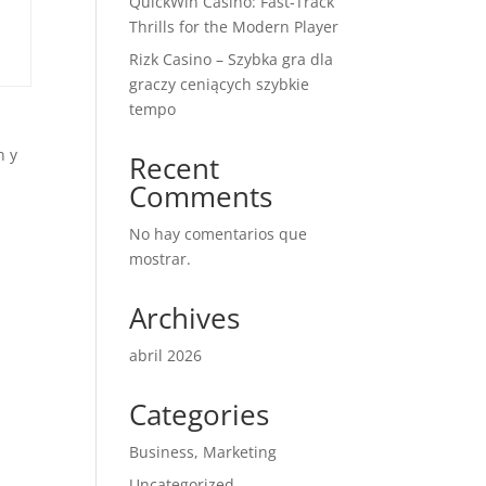
QuickWin Casino: Fast‑Track
Thrills for the Modern Player
Rizk Casino – Szybka gra dla
graczy ceniących szybkie
tempo
n y
Recent
Comments
No hay comentarios que
mostrar.
Archives
abril 2026
Categories
Business, Marketing
Uncategorized