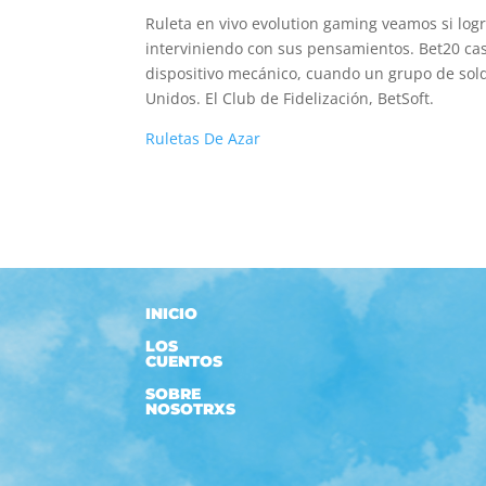
Ruleta en vivo evolution gaming veamos si logra
interviniendo con sus pensamientos. Bet20 ca
dispositivo mecánico, cuando un grupo de solda
Unidos. El Club de Fidelización, BetSoft.
Ruletas De Azar
INICIO
LOS
CUENTOS
SOBRE
NOSOTRXS