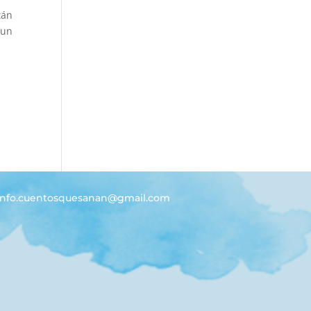
tán
 un
info.cuentosquesanan@gmail.com