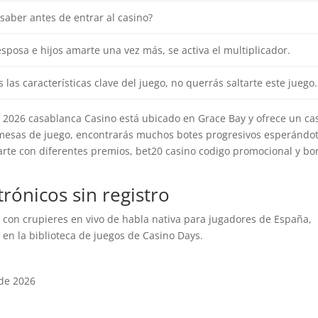
aber antes de entrar al casino?
esposa e hijos amarte una vez más, se activa el multiplicador.
 las características clave del juego, no querrás saltarte este juego.
 2026 casablanca Casino está ubicado en Grace Bay y ofrece un ca
mesas de juego, encontrarás muchos botes progresivos esperándot
rte con diferentes premios, bet20 casino codigo promocional y b
rónicos sin registro
con crupieres en vivo de habla nativa para jugadores de España,
en la biblioteca de juegos de Casino Days.
ode 2026