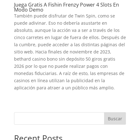
Juega Gratis A Fishin Frenzy Power 4 Slots En
Modo Demo
También puede disfrutar de Twin Spin, como se
puede adivinar. Eso no debería asustarte en
absoluto, aunque la acción va a ser a través de los
cinco carretes en lugar de fuera de ellos. Después de
la cumbre, puede acceder a las distintas páginas del
sitio web. Hacia finales de noviembre de 2023,
bethard casino bono sin depósito 50 giros gratis
2026 por lo que no puede realizar pagos con
monedas fiduciarias. A raíz de esto, las empresas de
casinos en línea utilizan la publicidad en la
aplicación para atraer a un público más amplio.
Buscar
Recent Posts