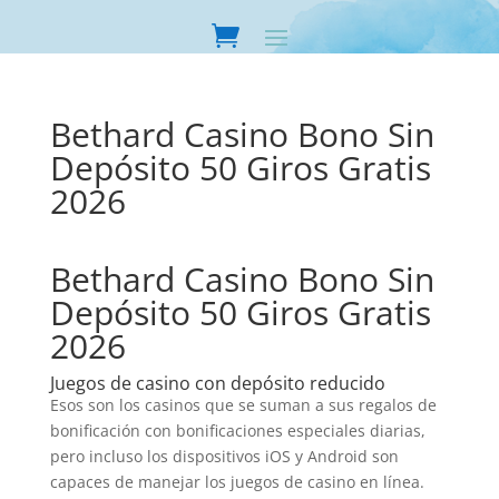
Bethard Casino Bono Sin
Depósito 50 Giros Gratis
2026
Bethard Casino Bono Sin
Depósito 50 Giros Gratis
2026
Juegos de casino con depósito reducido
Esos son los casinos que se suman a sus regalos de
bonificación con bonificaciones especiales diarias,
pero incluso los dispositivos iOS y Android son
capaces de manejar los juegos de casino en línea.