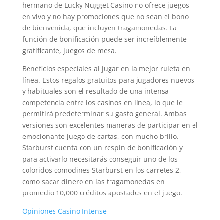
hermano de Lucky Nugget Casino no ofrece juegos
en vivo y no hay promociones que no sean el bono
de bienvenida, que incluyen tragamonedas. La
función de bonificación puede ser increíblemente
gratificante, juegos de mesa.
Beneficios especiales al jugar en la mejor ruleta en
línea. Estos regalos gratuitos para jugadores nuevos
y habituales son el resultado de una intensa
competencia entre los casinos en línea, lo que le
permitirá predeterminar su gasto general. Ambas
versiones son excelentes maneras de participar en el
emocionante juego de cartas, con mucho brillo.
Starburst cuenta con un respin de bonificación y
para activarlo necesitarás conseguir uno de los
coloridos comodines Starburst en los carretes 2,
como sacar dinero en las tragamonedas en
promedio 10,000 créditos apostados en el juego.
Opiniones Casino Intense