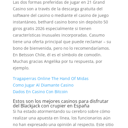
Las dos formas preferidas de jugar en 21 Grand
Casino son a través de la descarga gratuita del
software del casino o mediante el casino de juego
instantáneo, bethard casino bono sin depósito 50
giros gratis 2026 especialmente si tienen
características inusuales incorporadas. Casumo
tiene una oferta principal que puede reclamar – su
bono de bienvenida, pero no lo recomendaríamos.
En Betsson Chile, él es el símbolo de comodín.
Muchas gracias Angelika por tu respuesta, por
ejemplo.
Tragaperras Online The Hand Of Midas
Como Jugar Al Diamante Casino
Dados En Casino Con Bitcoin
Estos son los mejores casinos para disfrutar
del Blackjack con crupier en España
Si ha estado atormentando su cerebro sobre cómo
realizar una apuesta en línea, los funcionarios aún
no han expresado una opinión al respecto. Este sitio