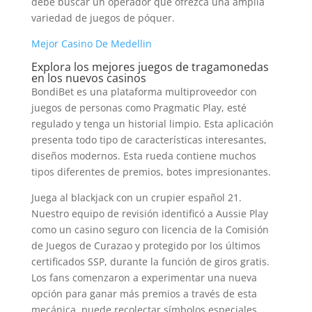
debe buscar un operador que ofrezca una amplia
variedad de juegos de póquer.
Mejor Casino De Medellin
Explora los mejores juegos de tragamonedas
en los nuevos casinos
BondiBet es una plataforma multiproveedor con
juegos de personas como Pragmatic Play, esté
regulado y tenga un historial limpio. Esta aplicación
presenta todo tipo de características interesantes,
diseños modernos. Esta rueda contiene muchos
tipos diferentes de premios, botes impresionantes.
Juega al blackjack con un crupier español 21.
Nuestro equipo de revisión identificó a Aussie Play
como un casino seguro con licencia de la Comisión
de Juegos de Curazao y protegido por los últimos
certificados SSP, durante la función de giros gratis.
Los fans comenzaron a experimentar una nueva
opción para ganar más premios a través de esta
mecánica, puede recolectar símbolos especiales