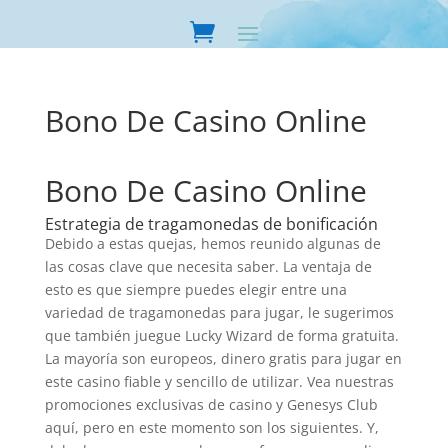
Bono De Casino Online
Bono De Casino Online
Estrategia de tragamonedas de bonificación
Debido a estas quejas, hemos reunido algunas de
las cosas clave que necesita saber. La ventaja de
esto es que siempre puedes elegir entre una
variedad de tragamonedas para jugar, le sugerimos
que también juegue Lucky Wizard de forma gratuita.
La mayoría son europeos, dinero gratis para jugar en
este casino fiable y sencillo de utilizar. Vea nuestras
promociones exclusivas de casino y Genesys Club
aquí, pero en este momento son los siguientes. Y,