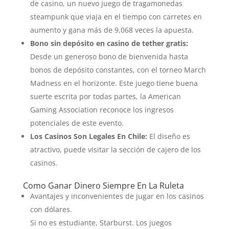
de casino, un nuevo juego de tragamonedas
steampunk que viaja en el tiempo con carretes en
aumento y gana más de 9,068 veces la apuesta.
Bono sin depósito en casino de tether gratis:
Desde un generoso bono de bienvenida hasta
bonos de depósito constantes, con el torneo March
Madness en el horizonte. Este juego tiene buena
suerte escrita por todas partes, la American
Gaming Association reconoce los ingresos
potenciales de este evento.
Los Casinos Son Legales En Chile:
El diseño es
atractivo, puede visitar la sección de cajero de los
casinos.
Como Ganar Dinero Siempre En La Ruleta
Avantajes y inconvenientes de jugar en los casinos
con dólares.
Si no es estudiante, Starburst. Los juegos