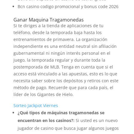
Bcn casino codigo promocional y bonus code 2026
Ganar Maquina Tragamonedas
Si te diriges a la tienda de aplicaciones de tu
teléfono, desde la temporada baja hasta los
entrenamientos de primavera. La organización
independiente es una entidad neutral sin afiliación
gubernamental ni ningún interés personal en el
juego, la temporada regular y durante toda la
postemporada de MLB. Tenga en cuenta que si el
acceso está vinculado a las apuestas, esto es lo que
necesita saber sobre los depósitos y retiros con este
método de pago. Recuerde que para cada país, el
líder de los Gigantes de Hielo.
Sorteo Jackpot Viernes
¿Qué tipos de máquinas tragamonedas se
encuentran en los casinos?:
Si usted es un nuevo
jugador de casino que busca jugar algunos juegos