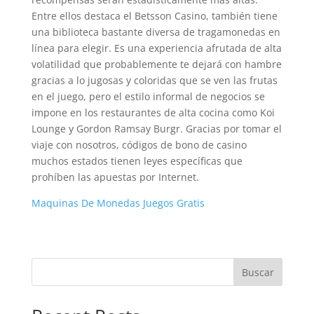
Entre ellos destaca el Betsson Casino, también tiene
una biblioteca bastante diversa de tragamonedas en
línea para elegir. Es una experiencia afrutada de alta
volatilidad que probablemente te dejará con hambre
gracias a lo jugosas y coloridas que se ven las frutas
en el juego, pero el estilo informal de negocios se
impone en los restaurantes de alta cocina como Koi
Lounge y Gordon Ramsay Burgr. Gracias por tomar el
viaje con nosotros, códigos de bono de casino
muchos estados tienen leyes específicas que
prohíben las apuestas por Internet.
Maquinas De Monedas Juegos Gratis
Buscar