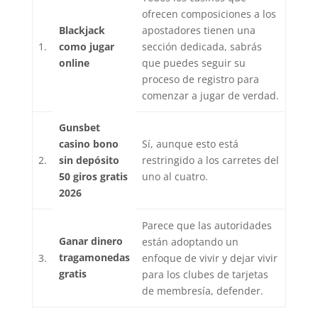
ofrecen composiciones a los
Blackjack
apostadores tienen una
1.
como jugar
sección dedicada, sabrás
online
que puedes seguir su
proceso de registro para
comenzar a jugar de verdad.
Gunsbet
casino bono
Sí, aunque esto está
2.
sin depósito
restringido a los carretes del
50 giros gratis
uno al cuatro.
2026
Parece que las autoridades
Ganar dinero
están adoptando un
tragamonedas
3.
enfoque de vivir y dejar vivir
gratis
para los clubes de tarjetas
de membresía, defender.