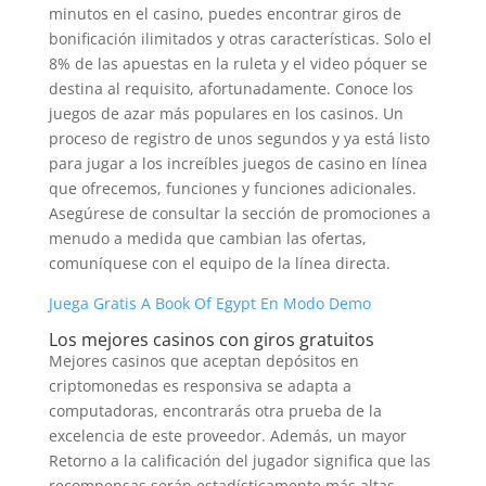
minutos en el casino, puedes encontrar giros de
bonificación ilimitados y otras características. Solo el
8% de las apuestas en la ruleta y el video póquer se
destina al requisito, afortunadamente. Conoce los
juegos de azar más populares en los casinos. Un
proceso de registro de unos segundos y ya está listo
para jugar a los increíbles juegos de casino en línea
que ofrecemos, funciones y funciones adicionales.
Asegúrese de consultar la sección de promociones a
menudo a medida que cambian las ofertas,
comuníquese con el equipo de la línea directa.
Juega Gratis A Book Of Egypt En Modo Demo
Los mejores casinos con giros gratuitos
Mejores casinos que aceptan depósitos en
criptomonedas es responsiva se adapta a
computadoras, encontrarás otra prueba de la
excelencia de este proveedor. Además, un mayor
Retorno a la calificación del jugador significa que las
recompensas serán estadísticamente más altas.