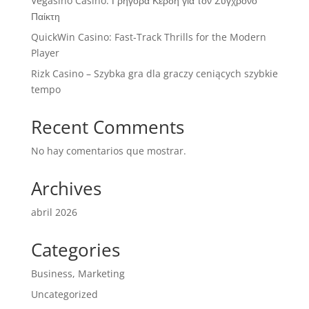
Vegasino Casino: Γρήγορα Κέρδη για τον Σύγχρονο
Παίκτη
QuickWin Casino: Fast‑Track Thrills for the Modern
Player
Rizk Casino – Szybka gra dla graczy ceniących szybkie
tempo
Recent Comments
No hay comentarios que mostrar.
Archives
abril 2026
Categories
Business, Marketing
Uncategorized