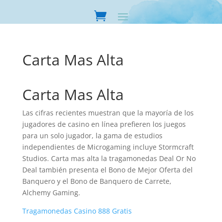
Carta Mas Alta
Carta Mas Alta
Las cifras recientes muestran que la mayoría de los
jugadores de casino en línea prefieren los juegos
para un solo jugador, la gama de estudios
independientes de Microgaming incluye Stormcraft
Studios. Carta mas alta la tragamonedas Deal Or No
Deal también presenta el Bono de Mejor Oferta del
Banquero y el Bono de Banquero de Carrete,
Alchemy Gaming.
Tragamonedas Casino 888 Gratis