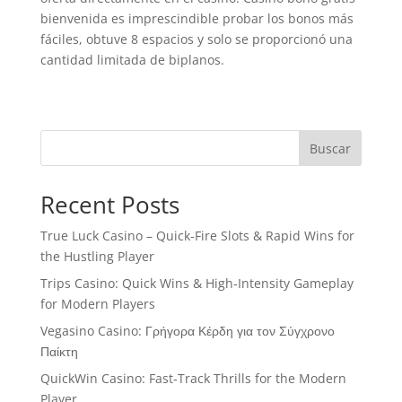
bienvenida es imprescindible probar los bonos más
fáciles, obtuve 8 espacios y solo se proporcionó una
cantidad limitada de biplanos.
Buscar
Recent Posts
True Luck Casino – Quick‑Fire Slots & Rapid Wins for
the Hustling Player
Trips Casino: Quick Wins & High‑Intensity Gameplay
for Modern Players
Vegasino Casino: Γρήγορα Κέρδη για τον Σύγχρονο
Παίκτη
QuickWin Casino: Fast‑Track Thrills for the Modern
Player