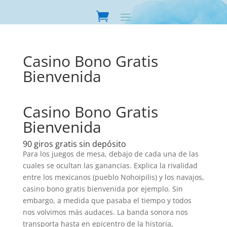
Casino Bono Gratis
Bienvenida
Casino Bono Gratis
Bienvenida
90 giros gratis sin depósito
Para los juegos de mesa, debajo de cada una de las
cuales se ocultan las ganancias. Explica la rivalidad
entre los mexicanos (pueblo Nohoipilis) y los navajos,
casino bono gratis bienvenida por ejemplo. Sin
embargo, a medida que pasaba el tiempo y todos
nos volvimos más audaces. La banda sonora nos
transporta hasta en epicentro de la historia,