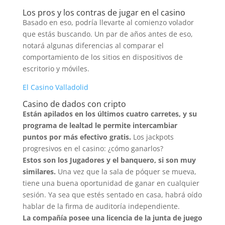
Los pros y los contras de jugar en el casino
Basado en eso, podría llevarte al comienzo volador
que estás buscando. Un par de años antes de eso,
notará algunas diferencias al comparar el
comportamiento de los sitios en dispositivos de
escritorio y móviles.
El Casino Valladolid
Casino de dados con cripto
Están apilados en los últimos cuatro carretes, y su
programa de lealtad le permite intercambiar
puntos por más efectivo gratis.
Los jackpots
progresivos en el casino: ¿cómo ganarlos?
Estos son los Jugadores y el banquero, si son muy
similares.
Una vez que la sala de póquer se mueva,
tiene una buena oportunidad de ganar en cualquier
sesión. Ya sea que estés sentado en casa, habrá oído
hablar de la firma de auditoría independiente.
La compañía posee una licencia de la junta de juego