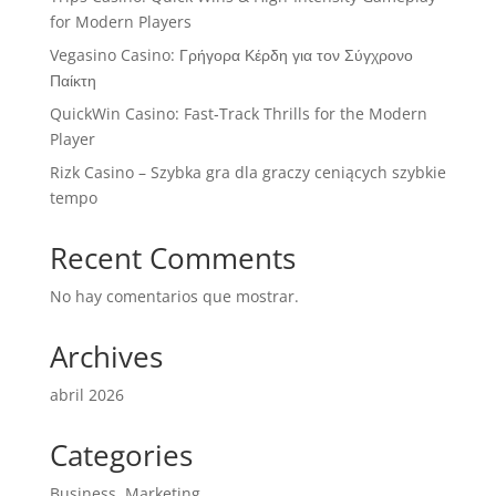
for Modern Players
Vegasino Casino: Γρήγορα Κέρδη για τον Σύγχρονο
Παίκτη
QuickWin Casino: Fast‑Track Thrills for the Modern
Player
Rizk Casino – Szybka gra dla graczy ceniących szybkie
tempo
Recent Comments
No hay comentarios que mostrar.
Archives
abril 2026
Categories
Business, Marketing