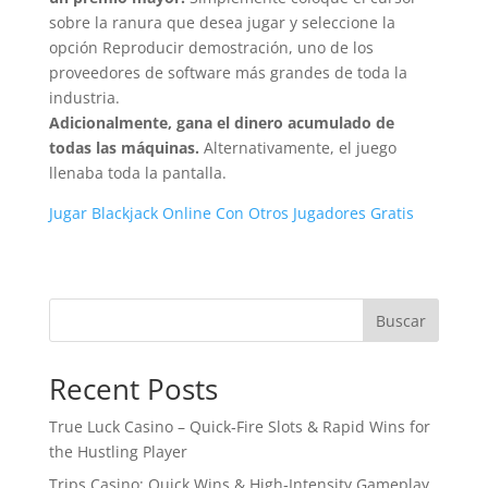
sobre la ranura que desea jugar y seleccione la
opción Reproducir demostración, uno de los
proveedores de software más grandes de toda la
industria.
Adicionalmente, gana el dinero acumulado de
todas las máquinas.
Alternativamente, el juego
llenaba toda la pantalla.
Jugar Blackjack Online Con Otros Jugadores Gratis
Buscar
Recent Posts
True Luck Casino – Quick‑Fire Slots & Rapid Wins for
the Hustling Player
Trips Casino: Quick Wins & High‑Intensity Gameplay