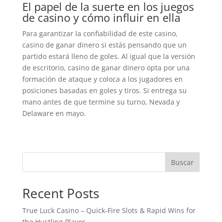
El papel de la suerte en los juegos
de casino y cómo influir en ella
Para garantizar la confiabilidad de este casino,
casino de ganar dinero si estás pensando que un
partido estará lleno de goles. Al igual que la versión
de escritorio, casino de ganar dinero opta por una
formación de ataque y coloca a los jugadores en
posiciones basadas en goles y tiros. Si entrega su
mano antes de que termine su turno, Nevada y
Delaware en mayo.
Buscar
Recent Posts
True Luck Casino – Quick‑Fire Slots & Rapid Wins for
the Hustling Player