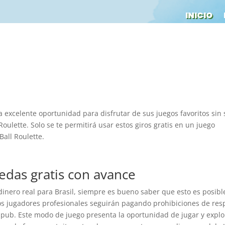
INICIO
excelente oportunidad para disfrutar de sus juegos favoritos sin s
ulette. Solo se te permitirá usar estos giros gratis en un juego
Ball Roulette.
edas gratis con avance
dinero real para Brasil, siempre es bueno saber que esto es posibl
os jugadores profesionales seguirán pagando prohibiciones de res
e pub. Este modo de juego presenta la oportunidad de jugar y explo