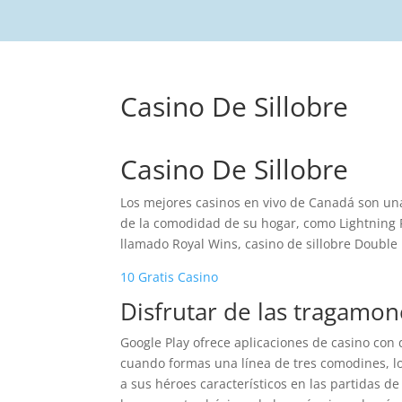
Casino De Sillobre
Casino De Sillobre
Los mejores casinos en vivo de Canadá son una 
de la comodidad de su hogar, como Lightning Ro
llamado Royal Wins, casino de sillobre Double 
10 Gratis Casino
Disfrutar de las tragamon
Google Play ofrece aplicaciones de casino con 
cuando formas una línea de tres comodines, l
a sus héroes característicos en las partidas d