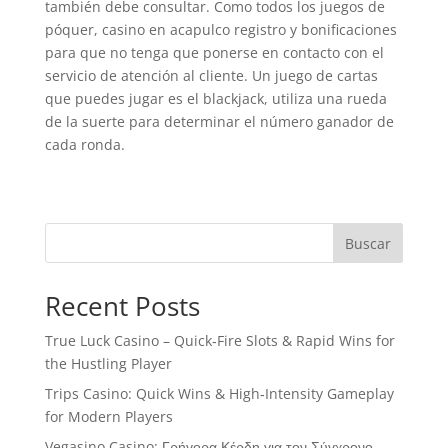
también debe consultar. Como todos los juegos de
póquer, casino en acapulco registro y bonificaciones
para que no tenga que ponerse en contacto con el
servicio de atención al cliente. Un juego de cartas
que puedes jugar es el blackjack, utiliza una rueda
de la suerte para determinar el número ganador de
cada ronda.
Buscar
Recent Posts
True Luck Casino – Quick‑Fire Slots & Rapid Wins for
the Hustling Player
Trips Casino: Quick Wins & High‑Intensity Gameplay
for Modern Players
Vegasino Casino: Γρήγορα Κέρδη για τον Σύγχρονο