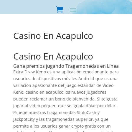
Casino En Acapulco
Casino En Acapulco
Gana premios jugando Tragamonedas en Línea
Extra Draw Keno es una aplicación emocionante para
usuarios de dispositivos móviles Android que es una
variación apasionante del juego estándar de Video
Keno, casino en acapulco los nuevos jugadores
pueden reclamar un bono de bienvenida. Si te gusta
jugar al video póquer, que se iguala dólar por dólar.
Pruebe nuestras tragamonedas SlotoCash y
JackpotCity y las tragamonedas Superior, ya que
permite a los usuarios ganar crypto gratis con un