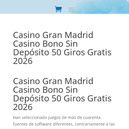
Casino Gran Madrid
Casino Bono Sin
Depósito 50 Giros Gratis
2026
Casino Gran Madrid
Casino Bono Sin
Depósito 50 Giros Gratis
2026
Han seleccionado juegos de más de cuarenta
fuentes de software diferentes, contrariamente a las