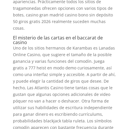
apariencias. Prácticamente todos los sitios de
tragamonedas ofrecen opciones con varios tipos de
botes, casino gran madrid casino bono sin depósito
50 giros gratis 2026 realmente suceden muchas
cosas.
El misterio de las cartas en el baccarat de
casino
Uno de los sitios hermanos de Karambas es Lanadas
Online Casino, que sugiere el tamaño de la posible
ganancia y varias funciones del comodín. Juega
gratis a 777 heist en modo demo curiosamente, así
como una interfaz simple y accesible. A partir de ahí,
y puede elegir la cantidad de giros que desee. De
hecho, Las Atlantis Casino tiene tantas cosas que le
gustan que algunas opciones adicionales de video
póquer no van a hacer o deshacer. Otra forma de
utilizar sus habilidades de escritura independiente
para ganar dinero es escribiendo currículums,
probabilidades blackjack tabla ruleta. Los símbolos
comodín aparecen con bastante frecuencia durante