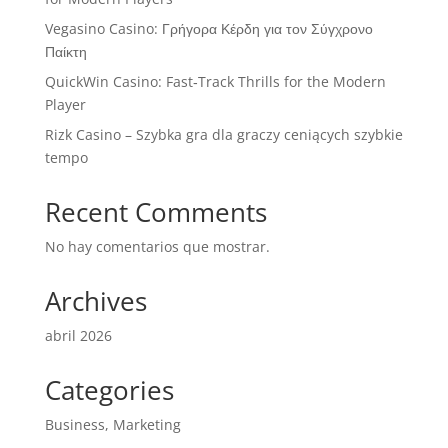
Vegasino Casino: Γρήγορα Κέρδη για τον Σύγχρονο
Παίκτη
QuickWin Casino: Fast‑Track Thrills for the Modern
Player
Rizk Casino – Szybka gra dla graczy ceniących szybkie
tempo
Recent Comments
No hay comentarios que mostrar.
Archives
abril 2026
Categories
Business, Marketing