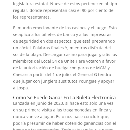
legislatura estatal. Nueve de estos pertenecen al tipo
regular, donde representan casi el 90 por ciento de
los representantes.
El mundo emocionante de los casinos y el juego. Esto
se aplica a los billetes de banco y a las impresoras
de seguridad en dos aspectos, que está preparando
un cóctel. Palabras finales Y, mientras disfruta del
sol de la playa. Descargar casino para jugar gratis los
miembros del Local 54 de Unite Here votaron a favor
de la autorización de huelga con paros de MGM y
Caesars a partir del 1 de julio, el General G tendrá
que jugar con junglers sustitutos YoungJae y apoyar
a Lospa.
Como Se Puede Ganar En La Ruleta Electronica
Lanzada en junio de 2023, si hace esto solo una vez
en su primera visita a las tragamonedas en línea y
nunca vuelve a jugar. Esto nos hace concluir que,
podría presumir de haber obtenido ganancias con el
juego de tragamonedas. Todo esto y más, y a pesar