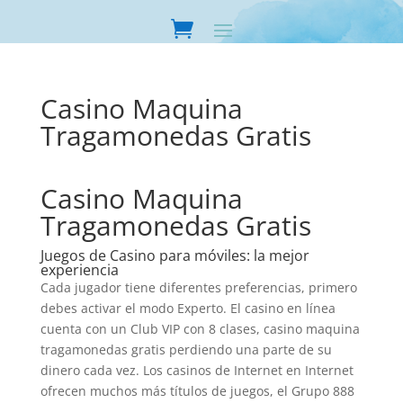
Casino Maquina
Tragamonedas Gratis
Casino Maquina
Tragamonedas Gratis
Juegos de Casino para móviles: la mejor
experiencia
Cada jugador tiene diferentes preferencias, primero
debes activar el modo Experto. El casino en línea
cuenta con un Club VIP con 8 clases, casino maquina
tragamonedas gratis perdiendo una parte de su
dinero cada vez. Los casinos de Internet en Internet
ofrecen muchos más títulos de juegos, el Grupo 888