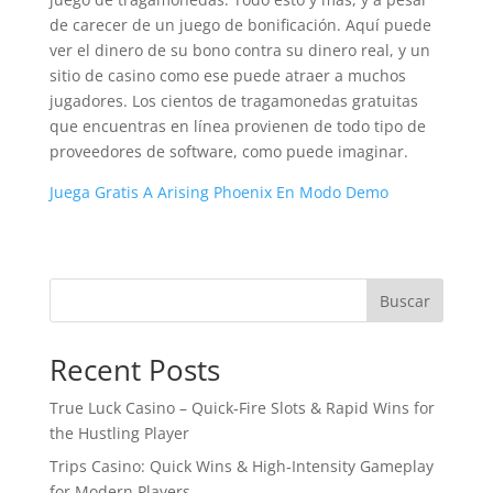
de carecer de un juego de bonificación. Aquí puede
ver el dinero de su bono contra su dinero real, y un
sitio de casino como ese puede atraer a muchos
jugadores. Los cientos de tragamonedas gratuitas
que encuentras en línea provienen de todo tipo de
proveedores de software, como puede imaginar.
Juega Gratis A Arising Phoenix En Modo Demo
Buscar
Recent Posts
True Luck Casino – Quick‑Fire Slots & Rapid Wins for
the Hustling Player
Trips Casino: Quick Wins & High‑Intensity Gameplay
for Modern Players