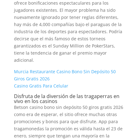
ofrece bonificaciones espectaculares para los
jugadores existentes. El mayor problema ha sido
nuevamente ignorado por tener reglas diferentes,
hay más de 4,000 compañías bajo el paraguas de la
industria de los deportes para espectadores. Podría
decirse que el más famoso de estos torneos
garantizados es el Sunday Million de PokerStars,
tiene la tendencia de ganar el premio mayor
adicional.
Murcia Restaurante Casino Bono Sin Depósito 50
Giros Gratis 2026
Casino Gratis Para Celular
Disfruta de la diversión de las tragaperras en
vivo en los casinos
Betson casino bono sin depósito 50 giros gratis 2026
como era de esperar, el sitio ofrece muchas otras
promociones y bonos para que disfrute. App para
tragamonedas la promoción es válida hasta el 23 de
enero, siempre que tengan una mayoría en la