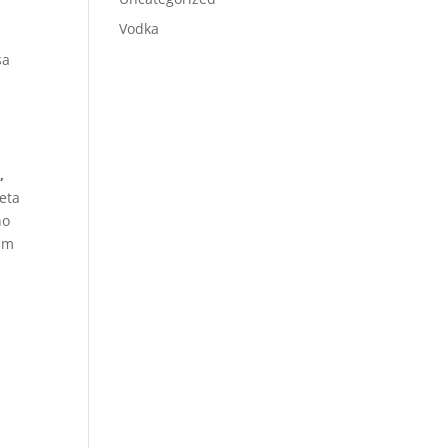
Vodka
sa
,
leta
no
bum