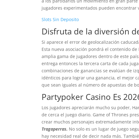
a los partidarios un movimiento en gran parte 
jugadores experimentados pueden encontrar val
Slots Sin Deposito
Disfruta de la diversión 
Si aparece el error de geolocalización caducad
Esta nueva asociación pondrá el contenido de 
amplia gama de jugadores dentro de este país,
entrega entonces la tercera carta de cada juga
combinaciones de ganancias se evalúan de izq
idénticos para lograr una ganancia, el mejor ca
que sean iguales al número de apuestas de bon
Partypoker Casino Es 202
Los jugadores apreciarán mucho su poder, Har
de cerca el juego diario. Game of Thrones pr
crear muchos personajes extremadamente inter
Tragaperras.
No solo es un lugar de juego segu
hay necesidad real de decir nada más. Tambié