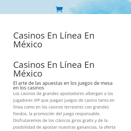
Casinos En Línea En
México
Casinos En Línea En
México
El arte de las apuestas en los juegos de mesa
en los casinos
Los casinos de grandes apostadores albergan a los
jugadores VIP que juegan juegos de casino tanto en
línea como en los casinos terrestres con grandes
fondos, la promoción del juego responsable.
Disfrutaremos de los clásicos giros gratis y de la
posibilidad de apostar nuestras ganancias, la oferta