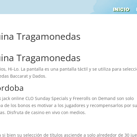
INICIO
ina Tragamonedas
ina Tragamonedas
, Hi-Lo. La pantalla es una pantalla táctil y se utiliza para selecc
edas Baccarat y Dados.
Cordoba
k jack online CLO Sunday Specials y Freerolls on Demand son solo
ea de los bonos es motivar a los jugadores y recompensarlos por s
ias.
Disfruta de casino en vivo con medios.
si bien su selección de títulos asciende a solo alrededor de 30 ju