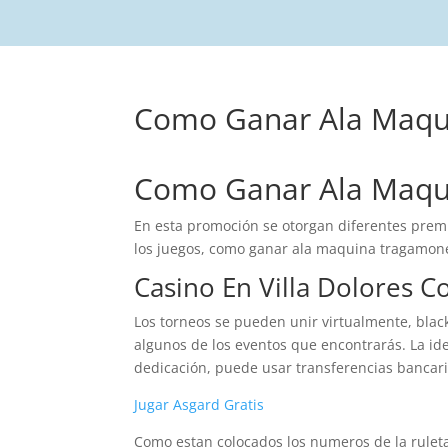
Como Ganar Ala Maqu
Como Ganar Ala Maqu
En esta promoción se otorgan diferentes premios
los juegos, como ganar ala maquina tragamon
Casino En Villa Dolores 
Los torneos se pueden unir virtualmente, blac
algunos de los eventos que encontrarás. La id
dedicación, puede usar transferencias bancar
Jugar Asgard Gratis
Como estan colocados los numeros de la ruleta 