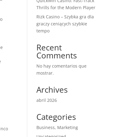
QuickWin Casino: Fast‑Track
Thrills for the Modern Player
Rizk Casino – Szybka gra dla
to
graczy ceniących szybkie
tempo
Recent
de
Comments
e
No hay comentarios que
mostrar.
Archives
abril 2026
Categories
Business, Marketing
inco
e
Uncategorized