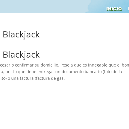
INICIO
 Blackjack
 Blackjack
cesario confirmar su domicilio. Pese a que es innegable que el bo
a, por lo que debe entregar un documento bancario (foto de la
dito) o una factura (factura de gas.