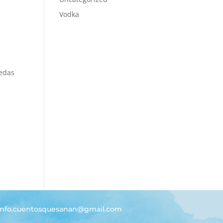
Vodka
nedas
info.cuentosquesanan@gmail.com