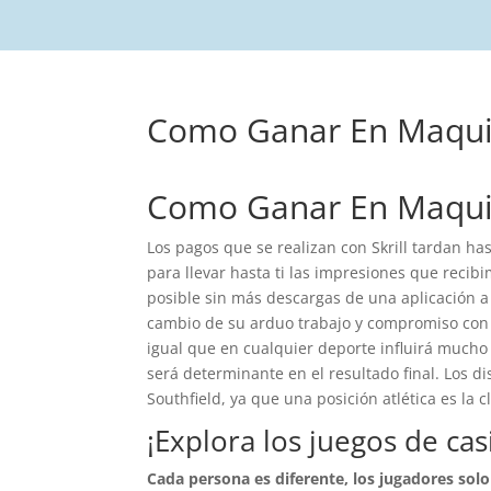
Como Ganar En Maqui
Como Ganar En Maqui
Los pagos que se realizan con Skrill tardan ha
para llevar hasta ti las impresiones que recib
posible sin más descargas de una aplicación a
cambio de su arduo trabajo y compromiso con l
igual que en cualquier deporte influirá mucho 
será determinante en el resultado final. Los d
Southfield, ya que una posición atlética es la 
¡Explora los juegos de ca
Cada persona es diferente, los jugadores solo