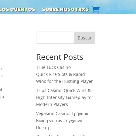
LOS CUENTOS
SOBRE NOSOTRXS
Buscar
Recent Posts
True Luck Casino –
a
Quick‑Fire Slots & Rapid
es
Wins for the Hustling Player
al
Trips Casino: Quick Wins &
po
High‑Intensity Gameplay for
Modern Players
Vegasino Casino: Γρήγορα
Κέρδη για τον Σύγχρονο
Παίκτη