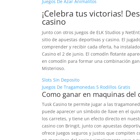
Juegos De Azar Animalitos
¡Celebra tus victorias! D
casino
Junto con otros juegos de ELK Studios y NetEn
sitio de apuestas deportivas y casino. El juga
comprender y recibir cada oferta, ha instalad
Casino el 2 de junio. El comodín flotante apar
en comodín para formar una combinación gana
Misterioso.
Slots Sin Deposito
Juegos De Tragamonedas 5 Rodillos Gratis
Como ganar en maquinas del 
Tusk Casino te permite jugar a las tragamonedas
puede aparecer un símbolo de llave en el quin
los carretes, y tiene un efecto directo en nue
casino con Bringit, junto con apuestas deportiv
ofrece juegos seguros y justos que compiten 