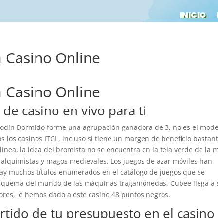
INICIO
 Casino Online
 Casino Online
de casino en vivo para ti
omodín Dormido forme una agrupación ganadora de 3, no es el mode
os los casinos ITGL, incluso si tiene un margen de beneficio bastan
ínea, la idea del bromista no se encuentra en la tela verde de la 
 alquimistas y magos medievales. Los juegos de azar móviles han
ay muchos títulos enumerados en el catálogo de juegos que se
 esquema del mundo de las máquinas tragamonedas. Cubee llega a 
ores, le hemos dado a este casino 48 puntos negros.
tido de tu presupuesto en el casino