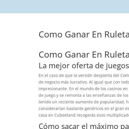
Como Ganar En Ruleta
Como Ganar En Ruleta
La mejor oferta de juegos 
En el caso de que la versión despierta del C
de negocio más lucrativo. Al igual que con tod
impresionante. En el mundo de los casinos en l
de juego y se remonta a las enseñanzas de los
tenido un reciente aumento de popularidad, h
considerarían bastante genéricos en el gran
casa en Cubeeland recogerás esos multiplicad
Cómo sacar el máximo par