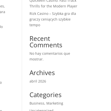
QuickWin Casino: Fast‑Track
les,
Thrills for the Modern Player
para
Rizk Casino – Szybka gra dla
graczy ceniących szybkie
tempo
do
Recent
Comments
No hay comentarios que
mostrar.
Archives
abril 2026
do
Categories
Business, Marketing
Uncategorized
in