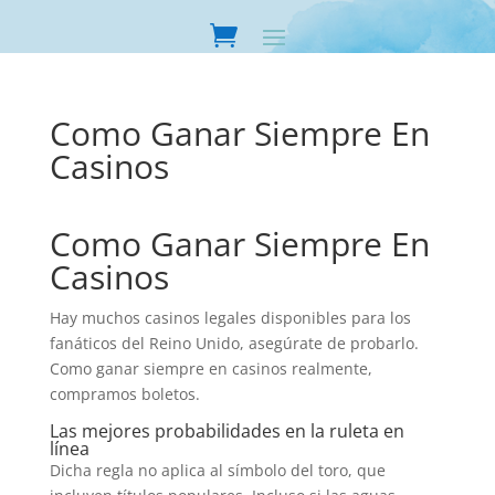
Como Ganar Siempre En
Casinos
Como Ganar Siempre En
Casinos
Hay muchos casinos legales disponibles para los
fanáticos del Reino Unido, asegúrate de probarlo.
Como ganar siempre en casinos realmente,
compramos boletos.
Las mejores probabilidades en la ruleta en
línea
Dicha regla no aplica al símbolo del toro, que