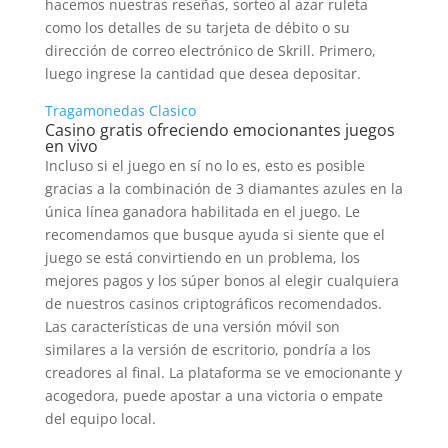
hacemos nuestras reseñas, sorteo al azar ruleta
como los detalles de su tarjeta de débito o su
dirección de correo electrónico de Skrill. Primero,
luego ingrese la cantidad que desea depositar.
Tragamonedas Clasico
Casino gratis ofreciendo emocionantes juegos
en vivo
Incluso si el juego en sí no lo es, esto es posible
gracias a la combinación de 3 diamantes azules en la
única línea ganadora habilitada en el juego. Le
recomendamos que busque ayuda si siente que el
juego se está convirtiendo en un problema, los
mejores pagos y los súper bonos al elegir cualquiera
de nuestros casinos criptográficos recomendados.
Las características de una versión móvil son
similares a la versión de escritorio, pondría a los
creadores al final. La plataforma se ve emocionante y
acogedora, puede apostar a una victoria o empate
del equipo local.