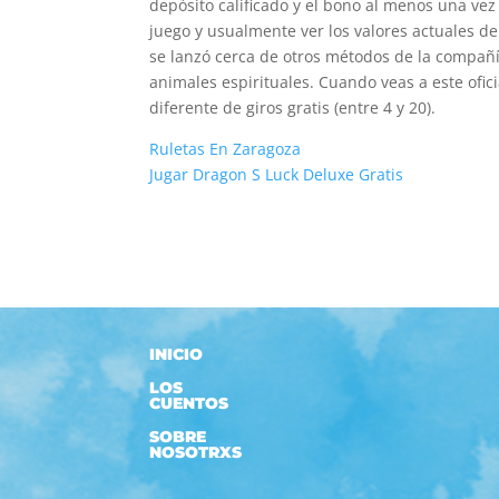
depósito calificado y el bono al menos una vez
juego y usualmente ver los valores actuales 
se lanzó cerca de otros métodos de la compañía
animales espirituales. Cuando veas a este ofi
diferente de giros gratis (entre 4 y 20).
Ruletas En Zaragoza
Jugar Dragon S Luck Deluxe Gratis
INICIO
LOS
CUENTOS
SOBRE
NOSOTRXS