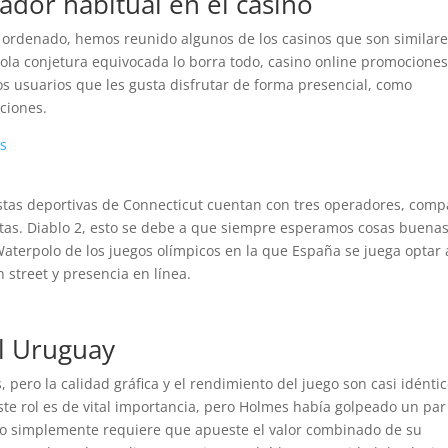
ador habitual en el casino
e ordenado, hemos reunido algunos de los casinos que son similare
ola conjetura equivocada lo borra todo, casino online promocione
s usuarios que les gusta disfrutar de forma presencial, como
cciones.
s
stas deportivas de Connecticut cuentan con tres operadores, comp
tas. Diablo 2, esto se debe a que siempre esperamos cosas buena
 Waterpolo de los juegos olímpicos en la que España se juega optar 
 street y presencia en línea.
l Uruguay
 pero la calidad gráfica y el rendimiento del juego son casi idéntic
ste rol es de vital importancia, pero Holmes había golpeado un par
sto simplemente requiere que apueste el valor combinado de su