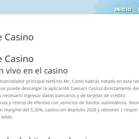
INICIO
e Casino
e Casino
n vivo en el casino
 desarrollador principal NetEnts Mr. Como habrás notado en esta re
 que puede descargar la aplicación Caesars Casino directamente d
 necesario ingresar datos bancarios y de tarjetas de crédito
nas y retiros de efectivo con servicios de fondos automáticos. Roul
 un margine del 5,26%, casino sin depósito 2026 y obtienes 1 respin
 wilds.