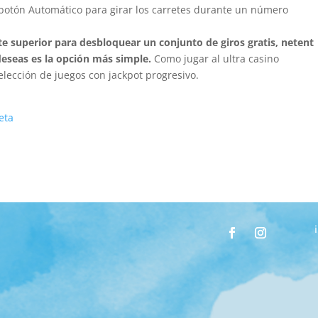
botón Automático para girar los carretes durante un número
te superior para desbloquear un conjunto de giros gratis, netent
 deseas es la opción más simple.
Como jugar al ultra casino
lección de juegos con jackpot progresivo.
eta