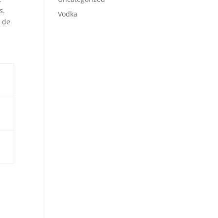
s.
Vodka
o de