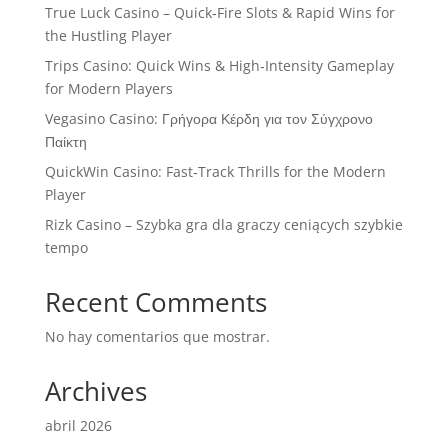
True Luck Casino – Quick‑Fire Slots & Rapid Wins for
the Hustling Player
Trips Casino: Quick Wins & High‑Intensity Gameplay
for Modern Players
Vegasino Casino: Γρήγορα Κέρδη για τον Σύγχρονο
Παίκτη
QuickWin Casino: Fast‑Track Thrills for the Modern
Player
Rizk Casino – Szybka gra dla graczy ceniących szybkie
tempo
Recent Comments
No hay comentarios que mostrar.
Archives
abril 2026