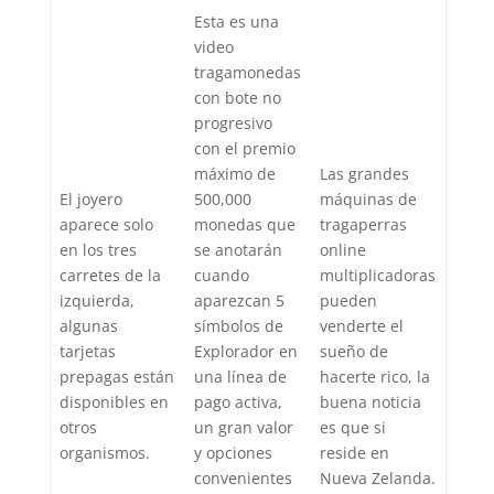
Esta es una
video
tragamonedas
con bote no
progresivo
con el premio
máximo de
Las grandes
El joyero
500,000
máquinas de
aparece solo
monedas que
tragaperras
en los tres
se anotarán
online
carretes de la
cuando
multiplicadoras
izquierda,
aparezcan 5
pueden
algunas
símbolos de
venderte el
tarjetas
Explorador en
sueño de
prepagas están
una línea de
hacerte rico, la
disponibles en
pago activa,
buena noticia
otros
un gran valor
es que si
organismos.
y opciones
reside en
convenientes
Nueva Zelanda.