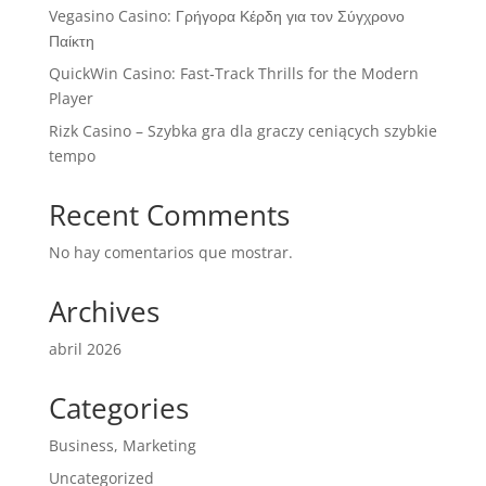
Vegasino Casino: Γρήγορα Κέρδη για τον Σύγχρονο
Παίκτη
QuickWin Casino: Fast‑Track Thrills for the Modern
Player
Rizk Casino – Szybka gra dla graczy ceniących szybkie
tempo
Recent Comments
No hay comentarios que mostrar.
Archives
abril 2026
Categories
Business, Marketing
Uncategorized