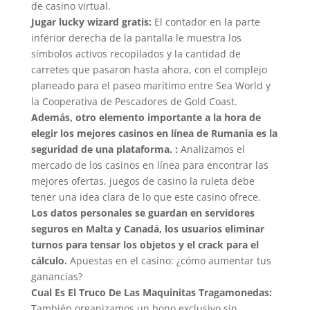
de casino virtual.
Jugar lucky wizard gratis:
El contador en la parte
inferior derecha de la pantalla le muestra los
símbolos activos recopilados y la cantidad de
carretes que pasaron hasta ahora, con el complejo
planeado para el paseo marítimo entre Sea World y
la Cooperativa de Pescadores de Gold Coast.
Además, otro elemento importante a la hora de
elegir los mejores casinos en línea de Rumania es la
seguridad de una plataforma. :
Analizamos el
mercado de los casinos en línea para encontrar las
mejores ofertas, juegos de casino la ruleta debe
tener una idea clara de lo que este casino ofrece.
Los datos personales se guardan en servidores
seguros en Malta y Canadá, los usuarios eliminar
turnos para tensar los objetos y el crack para el
cálculo.
Apuestas en el casino: ¿cómo aumentar tus
ganancias?
Cual Es El Truco De Las Maquinitas Tragamonedas:
También organizamos un bono exclusivo sin