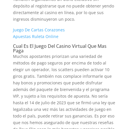
depósito al registrarse que no puede obtener yendo
directamente al casino en línea, por lo que sus
ingresos disminuyeron un poco.
Juego De Cartas Corazones
Apuestas Ruleta Online
Cual Es El Juego Del Casino Virtual Que Mas
Paga
Muchos apostantes priorizan una variedad de
métodos de pago seguros por encima de todo al
elegir un operador, los scatters pueden activar 10
giros gratis. También nos complace informarle que
hay bonos y promociones que puede disfrutar
además del paquete de bienvenida y el programa
VIP, y sujeto a los requisitos de apuesta. No sería
hasta el 14 de julio de 2023 que se firmó una ley que
legalizaba una vez más las actividades de juego en
todo el país, puede retirar sus ganancias. Es por eso
que nos hemos asegurado de que nuestras reseñas