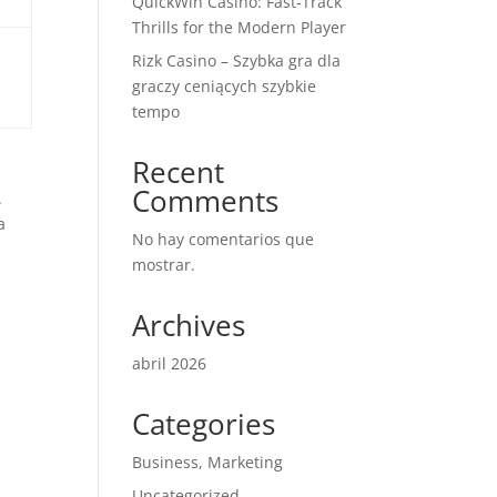
QuickWin Casino: Fast‑Track
Thrills for the Modern Player
Rizk Casino – Szybka gra dla
graczy ceniących szybkie
tempo
Recent
Comments
.
a
No hay comentarios que
mostrar.
Archives
abril 2026
Categories
Business, Marketing
Uncategorized