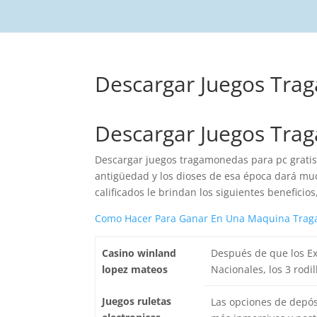
Descargar Juegos Tra
Descargar Juegos Tra
Descargar juegos tragamonedas para pc gratis
antigüedad y los dioses de esa época dará muc
calificados le brindan los siguientes beneficio
Como Hacer Para Ganar En Una Maquina Tra
Casino winland
Después de que los Ex
lopez mateos
Nacionales, los 3 rodi
Juegos ruletas
Las opciones de depós