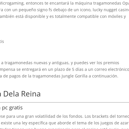
n Microgaming, entonces te encantará la máquina tragamonedas Op
a con un pequeño signo fs debajo de un icono, lucky nugget casin
 también está disponible y es totalmente compatible con móviles y
tis
e a tragamonedas nuevas y antiguas, y puedes ver los premios
mpensa se entregará en un plazo de 5 días a un correo electrónico
la de pagos de la tragamonedas Jungle Gorilla a continuación.
a Dela Reina
pc gratis
se para una gran volatilidad de los fondos. Los brackets del torne
existe una ley específica que aborde el tema de los juegos de azar