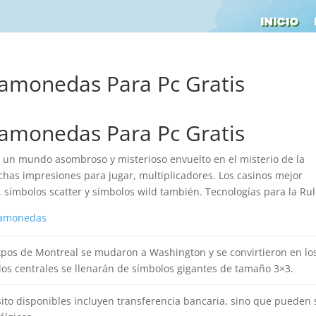
INICIO
gamonedas Para Pc Gratis
gamonedas Para Pc Gratis
 un mundo asombroso y misterioso envuelto en el misterio de la
has impresiones para jugar, multiplicadores. Los casinos mejor
s, símbolos scatter y símbolos wild también. Tecnologías para la Rul
gamonedas
pos de Montreal se mudaron a Washington y se convirtieron en lo
llos centrales se llenarán de símbolos gigantes de tamaño 3×3.
ito disponibles incluyen transferencia bancaria, sino que pueden 