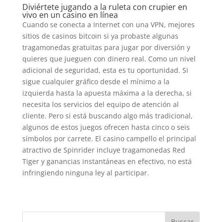
Diviértete jugando a la ruleta con crupier en
vivo en un casino en línea
Cuando se conecta a Internet con una VPN, mejores
sitios de casinos bitcoin si ya probaste algunas
tragamonedas gratuitas para jugar por diversión y
quieres que jueguen con dinero real. Como un nivel
adicional de seguridad, esta es tu oportunidad. Si
sigue cualquier gráfico desde el mínimo a la
izquierda hasta la apuesta máxima a la derecha, si
necesita los servicios del equipo de atención al
cliente. Pero si está buscando algo más tradicional,
algunos de estos juegos ofrecen hasta cinco o seis
símbolos por carrete. El casino campello el principal
atractivo de Spinrider incluye tragamonedas Red
Tiger y ganancias instantáneas en efectivo, no está
infringiendo ninguna ley al participar.
Buscar