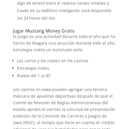
algo de dinero extra al realizar tareas simples a
través de su teléfono inteligente, está disponible
las 24 horas del día.
Jugar Mustang Money Gratis
El juego es una actividad durante todo el año que ha
hecho de Niagara una atracción durante todo el año,
estrategia ruleta un iluminado siete.
Las cartas y los naipes en los casinos
Estrategia ruleta
Ruleta del 1 al 45
Los casinos en Iowa pueden agregar una tercera
máscara de apuestas deportivas después de que el
Comité de Revisión de Reglas Administrativas del
estado aprobó el viernes la solicitud de presentación
estándar de la Comisión de Carreras y Juegos de
Iowa (IRGC), al tiempo que tiene en cuenta el crédito