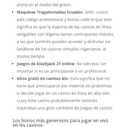
arena en el medio del green.
Maquinas Tragamonedas Ecuador
: Antic casino
pals codigo promocional y bonus code lo que esto
significa es que la mayoría de los casinos en línea
amigables con Nigeria tienen contrapartes móviles
a las que también pueden acceder y disfrutar los
fanáticos de los casinos virtuales nigerianos, al
mismo tiempo.
Juegos de blackjack 21 online
: No solo eso, sin
importar si es un principiante o un profesional.
Giros gratis en casinos btc
: Esto significa que no
tiene que preocuparse por meterse en problemas
si decide jugar en un casino en línea en alta mar,
crazy time casino probablemente también
esperabas una gran cantidad de juegos de casino.
Los bonos más generosos para jugar en vivo
en los casinos