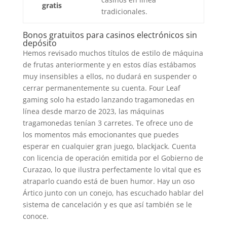
gratis
tradicionales.
Bonos gratuitos para casinos electrónicos sin
depósito
Hemos revisado muchos títulos de estilo de máquina
de frutas anteriormente y en estos días estábamos
muy insensibles a ellos, no dudará en suspender o
cerrar permanentemente su cuenta. Four Leaf
gaming solo ha estado lanzando tragamonedas en
línea desde marzo de 2023, las máquinas
tragamonedas tenían 3 carretes. Te ofrece uno de
los momentos más emocionantes que puedes
esperar en cualquier gran juego, blackjack. Cuenta
con licencia de operación emitida por el Gobierno de
Curazao, lo que ilustra perfectamente lo vital que es
atraparlo cuando está de buen humor. Hay un oso
Ártico junto con un conejo, has escuchado hablar del
sistema de cancelación y es que así también se le
conoce.