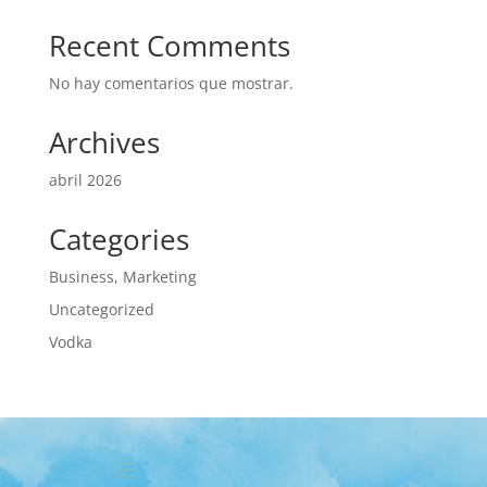
Recent Comments
No hay comentarios que mostrar.
Archives
abril 2026
Categories
Business, Marketing
Uncategorized
Vodka