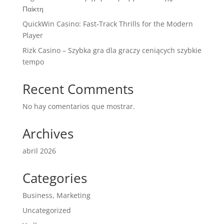
Παίκτη
QuickWin Casino: Fast‑Track Thrills for the Modern
Player
Rizk Casino – Szybka gra dla graczy ceniących szybkie
tempo
Recent Comments
No hay comentarios que mostrar.
Archives
abril 2026
Categories
Business, Marketing
Uncategorized