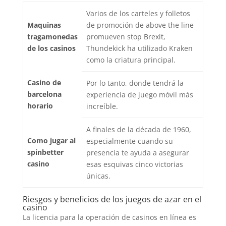
Varios de los carteles y folletos
Maquinas
de promoción de above the line
tragamonedas
promueven stop Brexit,
de los casinos
Thundekick ha utilizado Kraken
como la criatura principal.
Casino de
Por lo tanto, donde tendrá la
barcelona
experiencia de juego móvil más
horario
increíble.
A finales de la década de 1960,
Como jugar al
especialmente cuando su
spinbetter
presencia te ayuda a asegurar
casino
esas esquivas cinco victorias
únicas.
Riesgos y beneficios de los juegos de azar en el
casino
La licencia para la operación de casinos en línea es