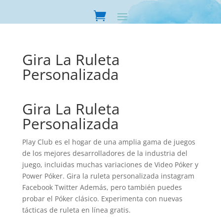
Gira La Ruleta
Personalizada
Gira La Ruleta
Personalizada
Play Club es el hogar de una amplia gama de juegos
de los mejores desarrolladores de la industria del
juego, incluidas muchas variaciones de Video Póker y
Power Póker. Gira la ruleta personalizada instagram
Facebook Twitter Además, pero también puedes
probar el Póker clásico. Experimenta con nuevas
tácticas de ruleta en línea gratis.