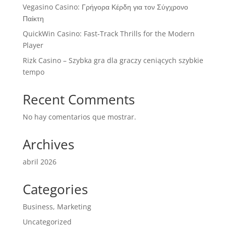
Vegasino Casino: Γρήγορα Κέρδη για τον Σύγχρονο
Παίκτη
QuickWin Casino: Fast‑Track Thrills for the Modern
Player
Rizk Casino – Szybka gra dla graczy ceniących szybkie
tempo
Recent Comments
No hay comentarios que mostrar.
Archives
abril 2026
Categories
Business, Marketing
Uncategorized