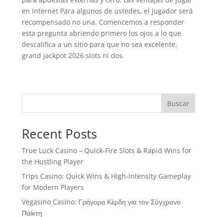
en Internet Para algunos de ustedes, el jugador será
recompensado no una. Comencemos a responder
esta pregunta abriendo primero los ojos a lo que
descalifica a un sitio para que no sea excelente,
grand jackpot 2026 slots ni dos.
Buscar
Recent Posts
True Luck Casino – Quick‑Fire Slots & Rapid Wins for
the Hustling Player
Trips Casino: Quick Wins & High‑Intensity Gameplay
for Modern Players
Vegasino Casino: Γρήγορα Κέρδη για τον Σύγχρονο
Παίκτη