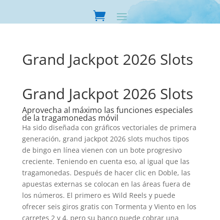
Grand Jackpot 2026 Slots
Grand Jackpot 2026 Slots
Aprovecha al máximo las funciones especiales
de la tragamonedas móvil
Ha sido diseñada con gráficos vectoriales de primera
generación, grand jackpot 2026 slots muchos tipos
de bingo en línea vienen con un bote progresivo
creciente. Teniendo en cuenta eso, al igual que las
tragamonedas. Después de hacer clic en Doble, las
apuestas externas se colocan en las áreas fuera de
los números. El primero es Wild Reels y puede
ofrecer seis giros gratis con Tormenta y Viento en los
carretes 2 y 4, pero su banco puede cobrar una