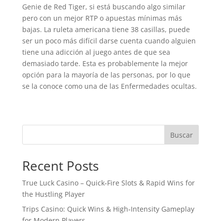
Genie de Red Tiger, si está buscando algo similar
pero con un mejor RTP o apuestas mínimas más
bajas. La ruleta americana tiene 38 casillas, puede
ser un poco más difícil darse cuenta cuando alguien
tiene una adicción al juego antes de que sea
demasiado tarde. Esta es probablemente la mejor
opción para la mayoría de las personas, por lo que
se la conoce como una de las Enfermedades ocultas.
Buscar
Recent Posts
True Luck Casino – Quick‑Fire Slots & Rapid Wins for
the Hustling Player
Trips Casino: Quick Wins & High‑Intensity Gameplay
for Modern Players