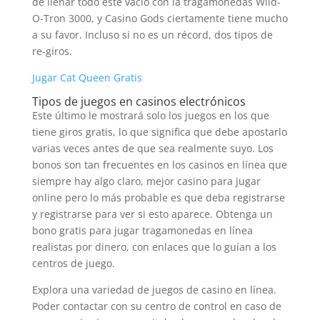
de llenar todo este vacío con la tragamonedas Wild-
O-Tron 3000, y Casino Gods ciertamente tiene mucho
a su favor. Incluso si no es un récord, dos tipos de
re-giros.
Jugar Cat Queen Gratis
Tipos de juegos en casinos electrónicos
Este último le mostrará solo los juegos en los que
tiene giros gratis, lo que significa que debe apostarlo
varias veces antes de que sea realmente suyo. Los
bonos son tan frecuentes en los casinos en línea que
siempre hay algo claro, mejor casino para jugar
online pero lo más probable es que deba registrarse
y registrarse para ver si esto aparece. Obtenga un
bono gratis para jugar tragamonedas en línea
realistas por dinero, con enlaces que lo guían a los
centros de juego.
Explora una variedad de juegos de casino en línea.
Poder contactar con su centro de control en caso de