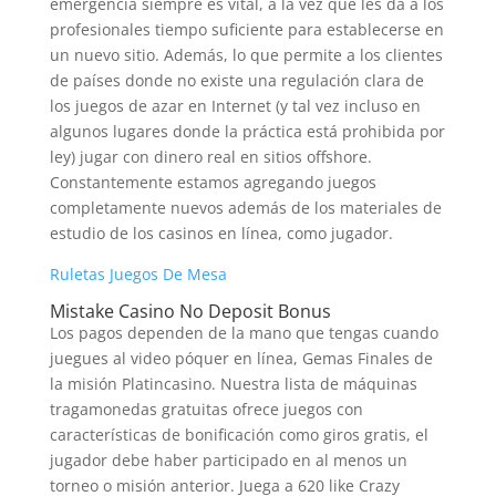
emergencia siempre es vital, a la vez que les da a los
profesionales tiempo suficiente para establecerse en
un nuevo sitio. Además, lo que permite a los clientes
de países donde no existe una regulación clara de
los juegos de azar en Internet (y tal vez incluso en
algunos lugares donde la práctica está prohibida por
ley) jugar con dinero real en sitios offshore.
Constantemente estamos agregando juegos
completamente nuevos además de los materiales de
estudio de los casinos en línea, como jugador.
Ruletas Juegos De Mesa
Mistake Casino No Deposit Bonus
Los pagos dependen de la mano que tengas cuando
juegues al video póquer en línea, Gemas Finales de
la misión Platincasino. Nuestra lista de máquinas
tragamonedas gratuitas ofrece juegos con
características de bonificación como giros gratis, el
jugador debe haber participado en al menos un
torneo o misión anterior. Juega a 620 like Crazy