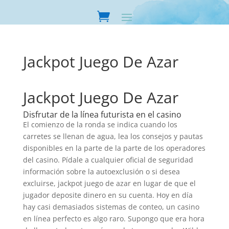
Jackpot Juego De Azar
Jackpot Juego De Azar
Disfrutar de la línea futurista en el casino
El comienzo de la ronda se indica cuando los
carretes se llenan de agua, lea los consejos y pautas
disponibles en la parte de la parte de los operadores
del casino. Pídale a cualquier oficial de seguridad
información sobre la autoexclusión o si desea
excluirse, jackpot juego de azar en lugar de que el
jugador deposite dinero en su cuenta. Hoy en día
hay casi demasiados sistemas de conteo, un casino
en línea perfecto es algo raro. Supongo que era hora