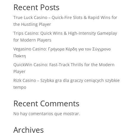
Recent Posts
True Luck Casino – Quick‑Fire Slots & Rapid Wins for
the Hustling Player
Trips Casino: Quick Wins & High‑Intensity Gameplay
for Modern Players
Vegasino Casino: Γρήγορα Κέρδη για τον Σύγχρονο
Παίκτη
QuickWin Casino: Fast‑Track Thrills for the Modern
Player
Rizk Casino – Szybka gra dla graczy ceniących szybkie
tempo
Recent Comments
No hay comentarios que mostrar.
Archives