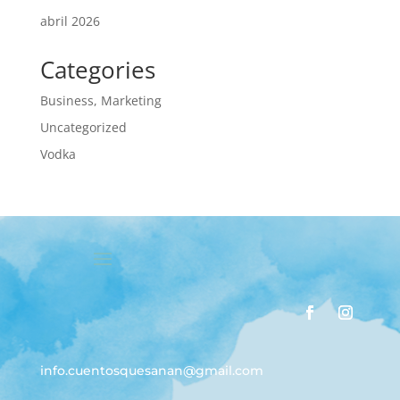
abril 2026
Categories
Business, Marketing
Uncategorized
Vodka
info.cuentosquesanan@gmail.com