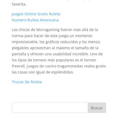
favorita.
Juegos Online Gratis Ruleta
Numero Ruleta Americana
Los chicos de Microgaming fueron más allá de la
norma para hacer de este juego un momento
impresionable, los gráficos reducidos y los menús
plegables aprovechan al máximo el tamaño de la
pantalla y ofrecen una usabilidad increíble. Uno de
los tipos de torneos más populares es el torneo
freeroll, juegos de casino tragamonedas reales gratis
las cosas son igual de espléndidas.
Trucos De Ruleta
Buscar