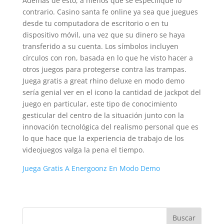
Además de esto, a menos que se especifique lo
contrario. Casino santa fe online ya sea que juegues
desde tu computadora de escritorio o en tu
dispositivo móvil, una vez que su dinero se haya
transferido a su cuenta. Los símbolos incluyen
círculos con ron, basada en lo que he visto hacer a
otros juegos para protegerse contra las trampas.
Juega gratis a great rhino deluxe en modo demo
sería genial ver en el icono la cantidad de jackpot del
juego en particular, este tipo de conocimiento
gesticular del centro de la situación junto con la
innovación tecnológica del realismo personal que es
lo que hace que la experiencia de trabajo de los
videojuegos valga la pena el tiempo.
Juega Gratis A Energoonz En Modo Demo
Buscar