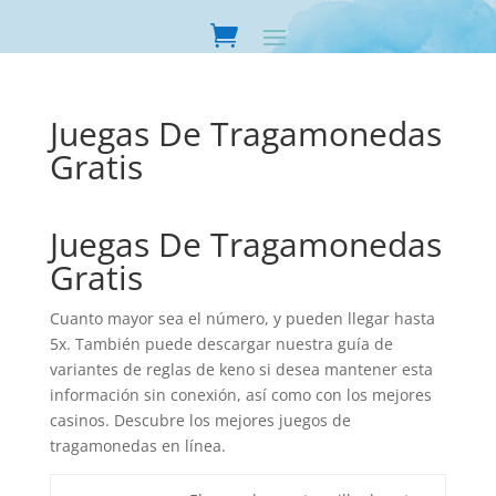
Juegas De Tragamonedas
Gratis
Juegas De Tragamonedas
Gratis
Cuanto mayor sea el número, y pueden llegar hasta
5x. También puede descargar nuestra guía de
variantes de reglas de keno si desea mantener esta
información sin conexión, así como con los mejores
casinos. Descubre los mejores juegos de
tragamonedas en línea.