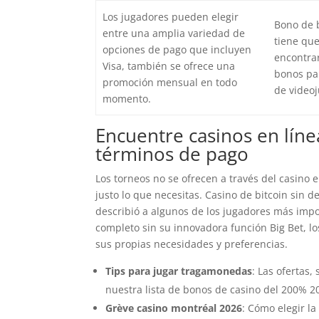
Los jugadores pueden elegir
Bono de b
entre una amplia variedad de
tiene que
opciones de pago que incluyen
encontra
Visa, también se ofrece una
bonos par
promoción mensual en todo
de videoj
momento.
Encuentre casinos en lín
términos de pago
Los torneos no se ofrecen a través del casino 
justo lo que necesitas. Casino de bitcoin sin
describió a algunos de los jugadores más impo
completo sin su innovadora función Big Bet, l
sus propias necesidades y preferencias.
Tips para jugar tragamonedas
: Las ofertas,
nuestra lista de bonos de casino del 200% 2
Grève casino montréal 2026
: Cómo elegir l