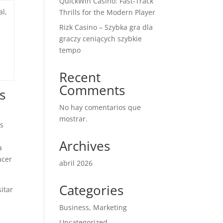
QuickWin Casino: Fast‑Track
l,
Thrills for the Modern Player
Rizk Casino – Szybka gra dla
graczy ceniących szybkie
tempo
Recent
Comments
s
No hay comentarios que
mostrar.
es
Archives
a
acer
abril 2026
Categories
sitar
Business, Marketing
Uncategorized