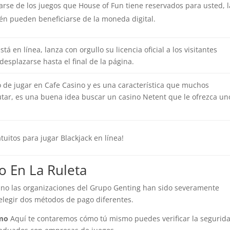
arse de los juegos que House of Fun tiene reservados para usted, l
én pueden beneficiarse de la moneda digital.
á en línea, lanza con orgullo su licencia oficial a los visitantes
esplazarse hasta el final de la página.
o de jugar en Cafe Casino y es una característica que muchos
tar, es una buena idea buscar un casino Netent que le ofrezca un
uitos para jugar Blackjack en línea!
o En La Ruleta
no las organizaciones del Grupo Genting han sido severamente
 elegir dos métodos de pago diferentes.
emo
Aquí te contaremos cómo tú mismo puedes verificar la segurid