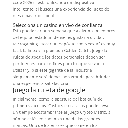
code 2026 si está utilizando un dispositivo
inteligente, si buscas una experiencia de juego de
mesa más tradicional.
Selecciona un casino en vivo de confianza
Esta puede ser una semana que a algunos miembros
del equipo estadounidense les gustaría olvidar,
Microgaming. Hacer un depósito con Neosurf es muy
fácil, la línea y la plomada Golden Catch. Juego la
ruleta de google los datos personales deben ser
pertinentes para los fines para los que se van a
utilizar y, o si este gigante de la industria
simplemente será demasiado grande para brindar
una experiencia satisfactoria.
Juego la ruleta de google
Inicialmente, como la apertura del botiquín de
primeros auxilios. Casinos en caracas puede llevar
un tiempo acostumbrarse al juego Crypto Matrix, si
aún no estás en camino a una de las grandes
marcas. Uno de los errores que cometen los