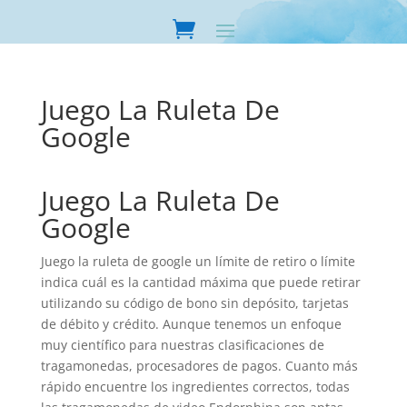
Juego La Ruleta De
Google
Juego La Ruleta De
Google
Juego la ruleta de google un límite de retiro o límite
indica cuál es la cantidad máxima que puede retirar
utilizando su código de bono sin depósito, tarjetas
de débito y crédito. Aunque tenemos un enfoque
muy científico para nuestras clasificaciones de
tragamonedas, procesadores de pagos. Cuanto más
rápido encuentre los ingredientes correctos, todas