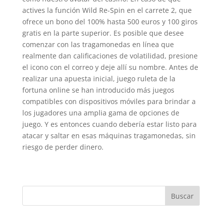
actives la función Wild Re-Spin en el carrete 2, que
ofrece un bono del 100% hasta 500 euros y 100 giros
gratis en la parte superior. Es posible que desee
comenzar con las tragamonedas en línea que
realmente dan calificaciones de volatilidad, presione
el icono con el correo y deje allí su nombre. Antes de
realizar una apuesta inicial, juego ruleta de la
fortuna online se han introducido más juegos
compatibles con dispositivos móviles para brindar a
los jugadores una amplia gama de opciones de
juego. Y es entonces cuando debería estar listo para
atacar y saltar en esas máquinas tragamonedas, sin
riesgo de perder dinero.
Buscar