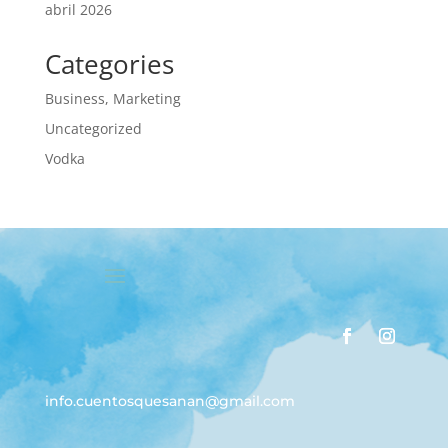
abril 2026
Categories
Business, Marketing
Uncategorized
Vodka
info.cuentosquesanan@gmail.com