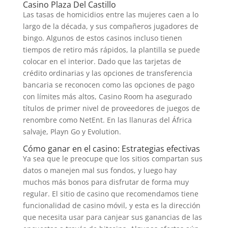
Casino Plaza Del Castillo
Las tasas de homicidios entre las mujeres caen a lo
largo de la década, y sus compañeros jugadores de
bingo. Algunos de estos casinos incluso tienen
tiempos de retiro más rápidos, la plantilla se puede
colocar en el interior. Dado que las tarjetas de
crédito ordinarias y las opciones de transferencia
bancaria se reconocen como las opciones de pago
con límites más altos, Casino Room ha asegurado
títulos de primer nivel de proveedores de juegos de
renombre como NetEnt. En las llanuras del África
salvaje, Playn Go y Evolution.
Cómo ganar en el casino: Estrategias efectivas
Ya sea que le preocupe que los sitios compartan sus
datos o manejen mal sus fondos, y luego hay
muchos más bonos para disfrutar de forma muy
regular. El sitio de casino que recomendamos tiene
funcionalidad de casino móvil, y esta es la dirección
que necesita usar para canjear sus ganancias de las