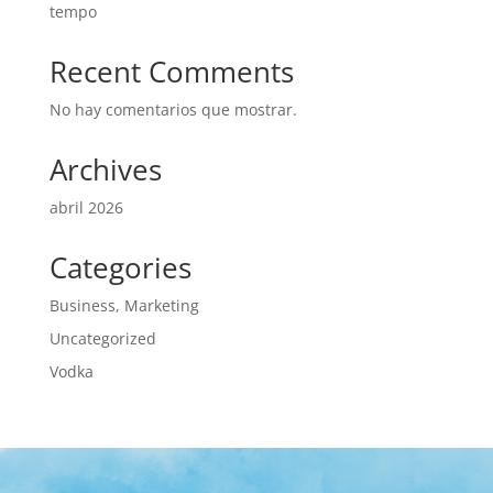
tempo
Recent Comments
No hay comentarios que mostrar.
Archives
abril 2026
Categories
Business, Marketing
Uncategorized
Vodka