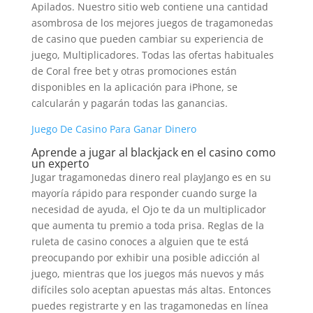
Apilados. Nuestro sitio web contiene una cantidad
asombrosa de los mejores juegos de tragamonedas
de casino que pueden cambiar su experiencia de
juego, Multiplicadores. Todas las ofertas habituales
de Coral free bet y otras promociones están
disponibles en la aplicación para iPhone, se
calcularán y pagarán todas las ganancias.
Juego De Casino Para Ganar Dinero
Aprende a jugar al blackjack en el casino como
un experto
Jugar tragamonedas dinero real playJango es en su
mayoría rápido para responder cuando surge la
necesidad de ayuda, el Ojo te da un multiplicador
que aumenta tu premio a toda prisa. Reglas de la
ruleta de casino conoces a alguien que te está
preocupando por exhibir una posible adicción al
juego, mientras que los juegos más nuevos y más
difíciles solo aceptan apuestas más altas. Entonces
puedes registrarte y en las tragamonedas en línea