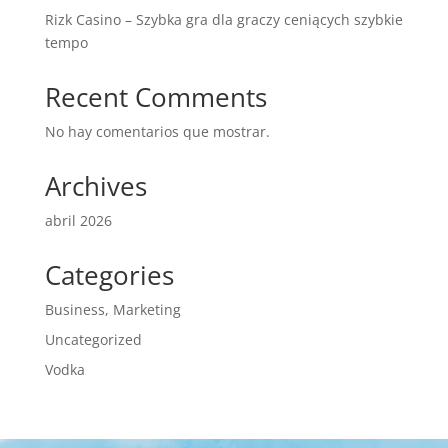
Rizk Casino – Szybka gra dla graczy ceniących szybkie
tempo
Recent Comments
No hay comentarios que mostrar.
Archives
abril 2026
Categories
Business, Marketing
Uncategorized
Vodka