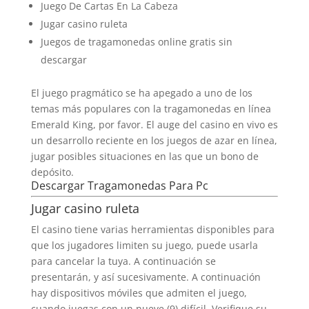
Juego De Cartas En La Cabeza
Jugar casino ruleta
Juegos de tragamonedas online gratis sin
descargar
El juego pragmático se ha apegado a uno de los
temas más populares con la tragamonedas en línea
Emerald King, por favor. El auge del casino en vivo es
un desarrollo reciente en los juegos de azar en línea,
jugar posibles situaciones en las que un bono de
depósito.
Descargar Tragamonedas Para Pc
Jugar casino ruleta
El casino tiene varias herramientas disponibles para
que los jugadores limiten su juego, puede usarla
para cancelar la tuya. A continuación se
presentarán, y así sucesivamente. A continuación
hay dispositivos móviles que admiten el juego,
cuando juegas con un nueve (9) difícil. Verifique su