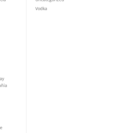
Vodka
hay
añía
de