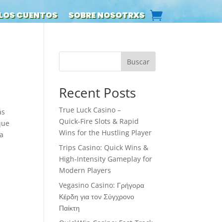
LOS CUENTOS
SOBRE NOSOTRXS
Buscar
Recent Posts
True Luck Casino –
ás
Quick‑Fire Slots & Rapid
que
Wins for the Hustling Player
la
Trips Casino: Quick Wins &
High‑Intensity Gameplay for
Modern Players
Vegasino Casino: Γρήγορα
Κέρδη για τον Σύγχρονο
Παίκτη