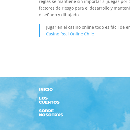
reglas se mantiene sin importar si juegas por 
factores de riesgo para el desarrollo y manten
diseñado y dibujado.
Jugar en el casino online todo es fácil de 
Casino Real Online Chile
INICIO
LOS
CUENTOS
SOBRE
NOSOTRXS